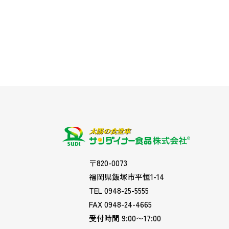
〒820-0073
福岡県飯塚市平恒1-14
TEL 0948-25-5555
FAX 0948-24-4665
受付時間 9:00〜17:00