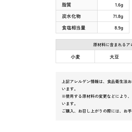
脂質
1.6g
炭水化物
71.8g
食塩相当量
8.9g
原材料に含まれるアレ
小麦
大豆
上記アレルゲン情報は、食品衛生法お
います。
※使用する原材料の変更などにより、
います。
ご購入、お召し上がりの際には、お手