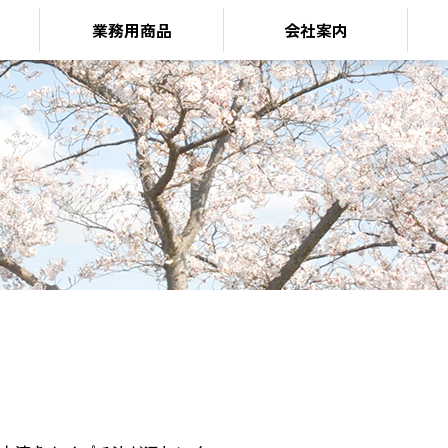
業務用商品
会社案内