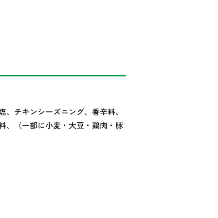
塩、チキンシーズニング、香辛料、
料、（一部に小麦・大豆・鶏肉・豚