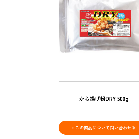
から揚げ粉DRY 500g
» この商品について問い合わせる