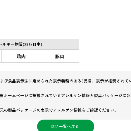
ルギー物質(28品目中)
鶏肉
豚肉
よび食品表示法に定められた表示義務のある8品目、表示が推奨されてい
当ホームページに掲載されているアレルゲン情報と製品パッケージに記
元の製品パッケージの表示でアレルゲン情報をご確認ください。
商品一覧へ戻る