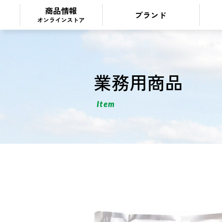
商品情報
ブランド
オンラインストア
業務用商品
Item