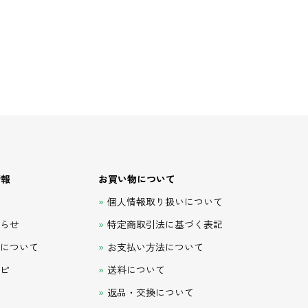
情報
お買い物について
て
個人情報取り扱いについて
知らせ
特定商取引法に基づく表記
品について
お支払い方法について
シピ
送料について
返品・交換について