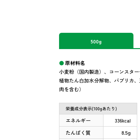
500g
原材料名
小麦粉（国内製造）、コーンスター
植物たん白加水分解物、パプリカ、
肉を含む）
栄養成分表示(100gあたり)
エネルギー
336kcal
たんぱく質
8.5g