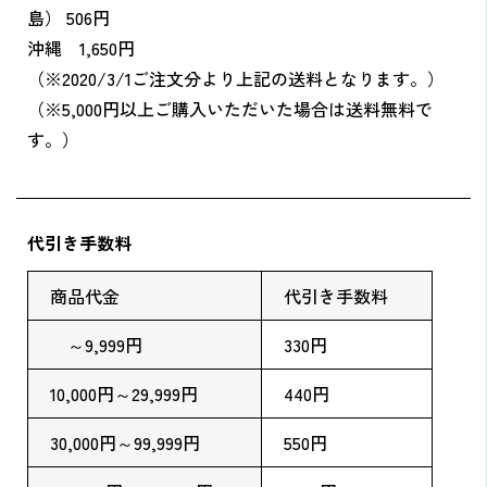
島） 506円
沖縄 1,650円
（※2020/3/1ご注文分より上記の送料となります。）
（※5,000円以上ご購入いただいた場合は送料無料で
す。）
代引き手数料
商品代金
代引き手数料
～9,999円
330円
10,000円～29,999円
440円
30,000円～99,999円
550円