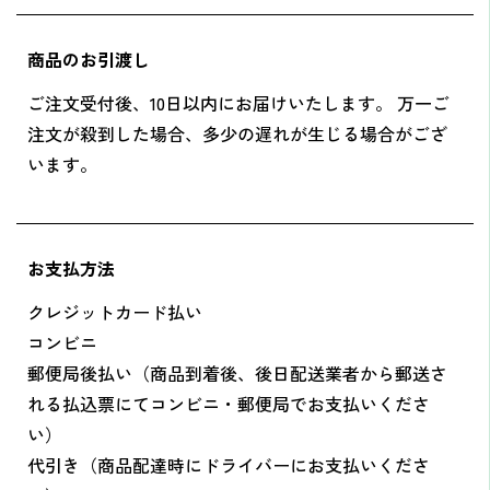
商品のお引渡し
ご注文受付後、10日以内にお届けいたします。 万一ご
注文が殺到した場合、多少の遅れが生じる場合がござ
います。
お支払方法
クレジットカード払い
コンビニ
郵便局後払い（商品到着後、後日配送業者から郵送さ
れる払込票にてコンビニ・郵便局でお支払いくださ
い）
代引き（商品配達時にドライバーにお支払いくださ