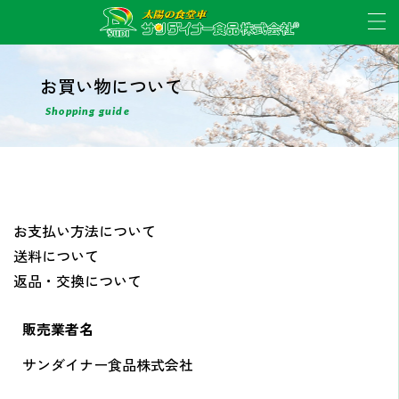
お買い物について
Shopping guide
お支払い方法について
送料について
返品・交換について
販売業者名
サンダイナー食品株式会社