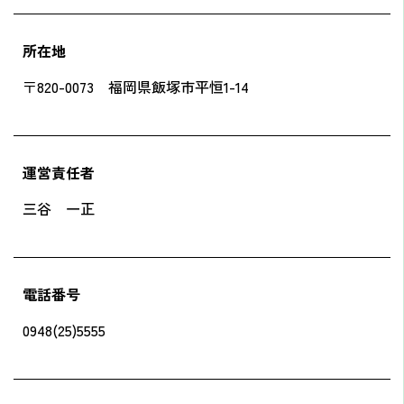
所在地
〒820-0073 福岡県飯塚市平恒1-14
運営責任者
三谷 一正
電話番号
0948(25)5555