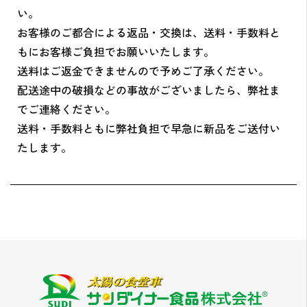
い。
お客様のご都合による返品・交換は、送料・手数料と
もにお客様ご負担でお願いいたします。
送料はご返金できませんので予めご了承ください。
配送途中の破損などの事故がございましたら、弊社ま
でご連絡ください。
送料・手数料ともに弊社負担で早急に新品をご送付い
たします。