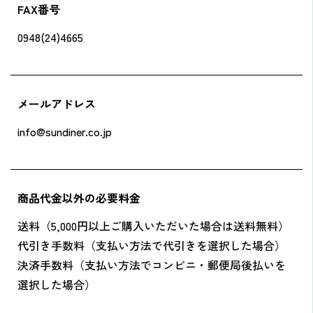
FAX番号
0948(24)4665
メールアドレス
info@sundiner.co.jp
商品代金以外の必要料金
送料（5,000円以上ご購入いただいた場合は送料無料）
代引き手数料（支払い方法で代引きを選択した場合）
決済手数料（支払い方法でコンビニ・郵便局後払いを
選択した場合）