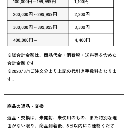
100,000円～199,999円
1,100円
200,000円～299,999円
2,200円
300,000円～399,999円
3,300円
400,000円～
4,400円
※総合計金額は、商品代金・消費税・送料等を含めた
合計金額です。
※2020/3/1ご注文分より上記の代引き手数料となりま
す。
商品の返品・交換
返品・交換は、未開封、未使用のもの、また特別な理
由がない限り、商品到着後、8日以内にご連絡くださ