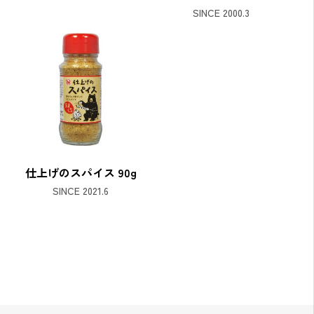
SINCE 2000.3
仕上げのスパイス 90g
SINCE 2021.6