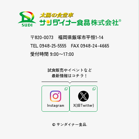
〒820-0073
福岡県飯塚市平恒1-14
TEL 0948-25-5555
FAX 0948-24-4665
受付時間 9:00〜17:00
試食販売やイベントなど
最新情報はコチラ！
Instagram
X(旧Twitter)
© サンダイナー食品.