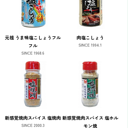
元祖 うま味塩こしょうフル
肉塩こしょう
フル
SINCE 1994.1
SINCE 1968.6
新感覚焼肉スパイス 塩焼肉
新感覚焼肉スパイス 塩ホル
SINCE 2000.3
モン焼