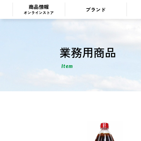
商品情報
ブランド
オンラインストア
業務用商品
Item