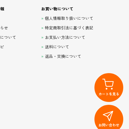
情報
お買い物について
て
個人情報取り扱いについて
知らせ
特定商取引法に基づく表記
品について
お支払い方法について
シピ
送料について
返品・交換について
カートを見る
お問い合わせ