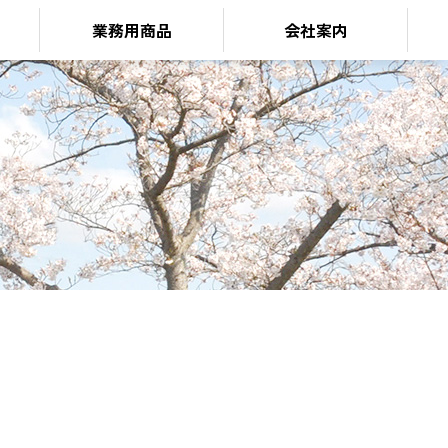
業務用商品
会社案内