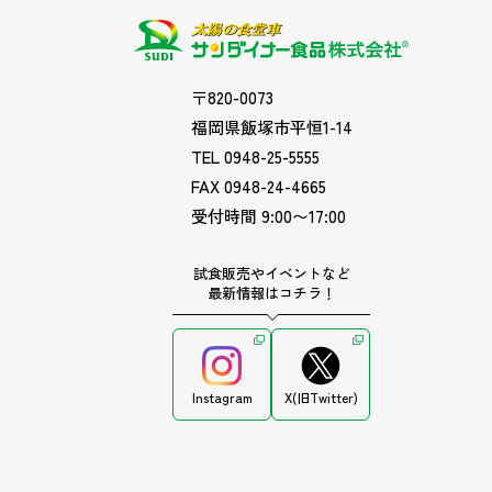
〒820-0073
福岡県飯塚市平恒1-14
TEL 0948-25-5555
FAX 0948-24-4665
受付時間 9:00〜17:00
試食販売やイベントなど
最新情報はコチラ！
Instagram
X(旧Twitter)