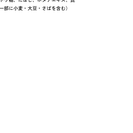
一部に小麦・大豆・さばを含む）