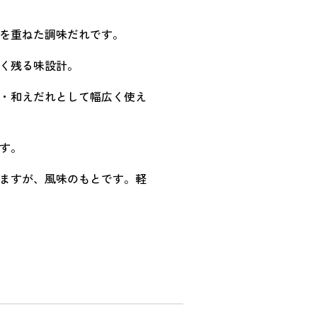
を重ねた調味だれです。
く残る味設計。
・和えだれとして幅広く使え
す。
ますが、風味のもとです。軽