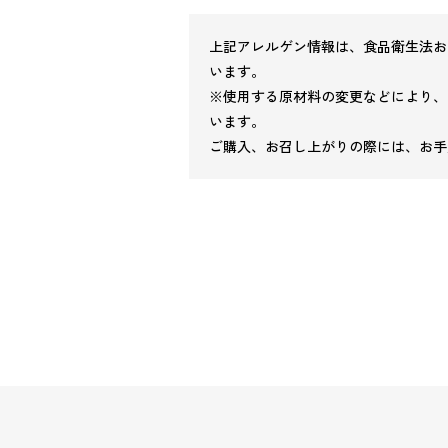
上記アレルゲン情報は、食品衛生法お
います。
※使用する原材料の変更などにより、
います。
ご購入、お召し上がりの際には、お手