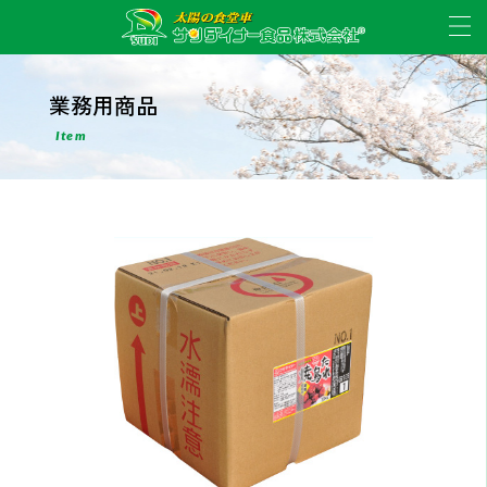
業務用商品
Item