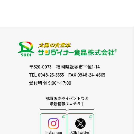
〒820-0073
福岡県飯塚市平恒1-14
TEL 0948-25-5555
FAX 0948-24-4665
受付時間 9:00〜17:00
試食販売やイベントなど
最新情報はコチラ！
Instagram
X(旧Twitter)