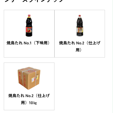
焼鳥たれ No.1（下味用）
焼鳥たれ No.2（仕上げ
用）
焼鳥たれ No.2（仕上げ
用）10㎏