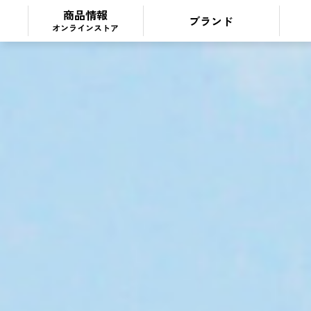
商品情報
ブランド
オンラインストア