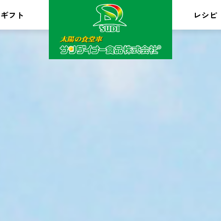
ギフト
レシピ