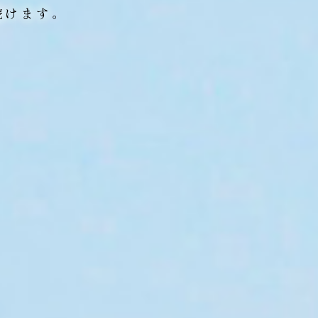
続けます。