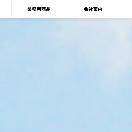
業務用商品
会社案内