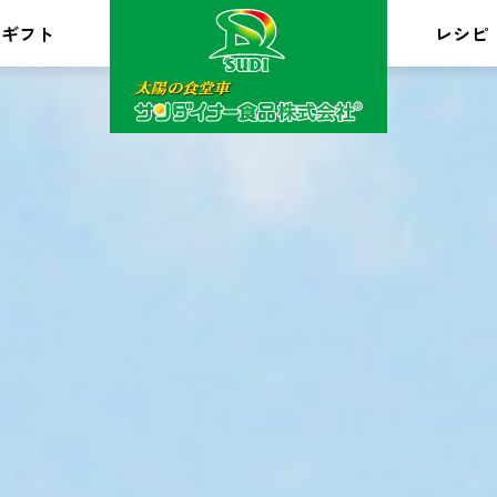
ギフト
レシピ