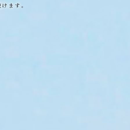
続けます。