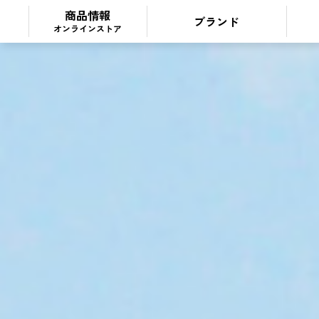
商品情報
ブランド
オンラインストア