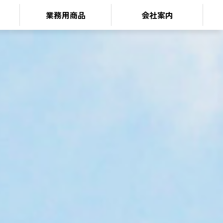
業務用商品
会社案内