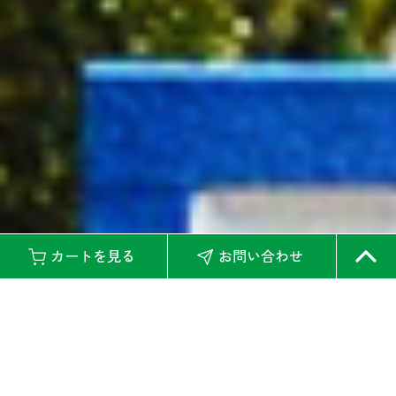
カートを見る
お問い合わせ