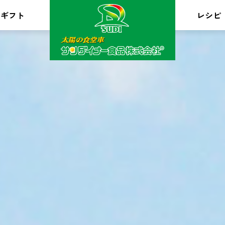
ギフト
レシピ