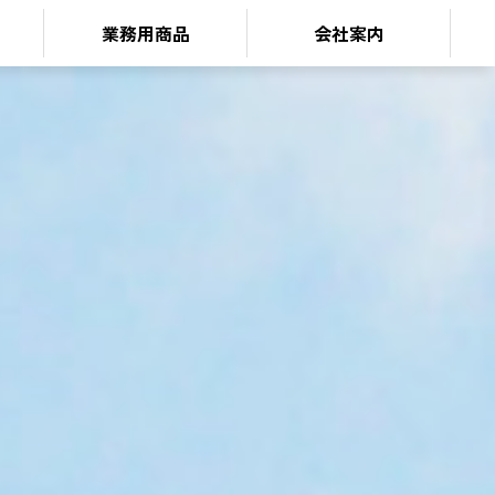
業務用商品
会社案内