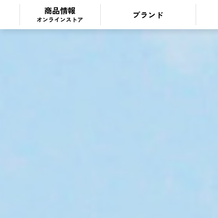
商品情報
ブランド
オンラインストア