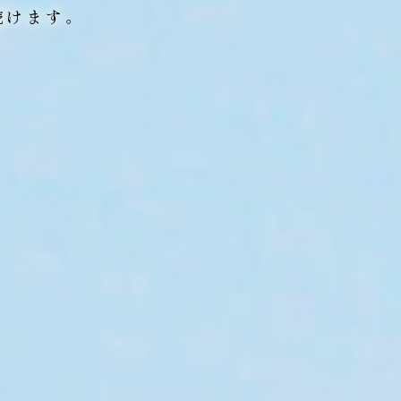
続けます。