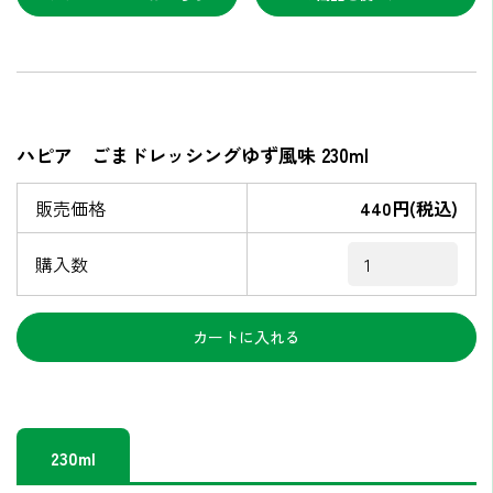
ハピア ごまドレッシングゆず風味 230ml
販売価格
440円(税込)
購入数
230ml