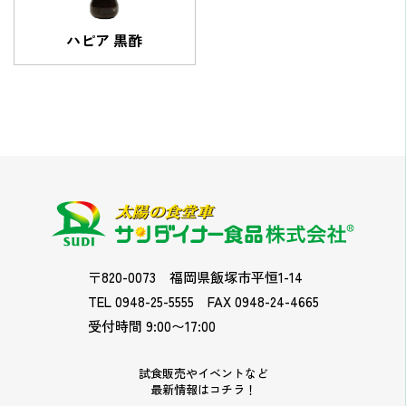
ハピア 黒酢
〒820-0073
福岡県飯塚市平恒1-14
TEL 0948-25-5555
FAX 0948-24-4665
受付時間 9:00〜17:00
試食販売やイベントなど
最新情報はコチラ！