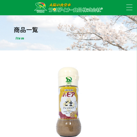
商品一覧
Item