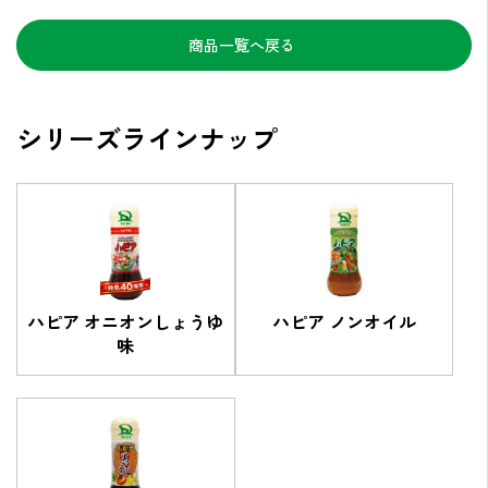
商品一覧へ戻る
シリーズラインナップ
ハピア オニオンしょうゆ
ハピア ノンオイル
味