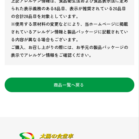
上記アレルゲン情報は、食品衛生法および食品表示法に定め
られた表示義務のある8品目、表示が推奨されている20品目
の合計28品目を対象としています。
※使用する原材料の変更などにより、当ホームページに掲載
されているアレルゲン情報と製品パッケージに記載されてい
る内容が異なる場合もございます。
ご購入、お召し上がりの際には、お手元の製品パッケージの
表示でアレルゲン情報をご確認ください。
商品一覧へ戻る