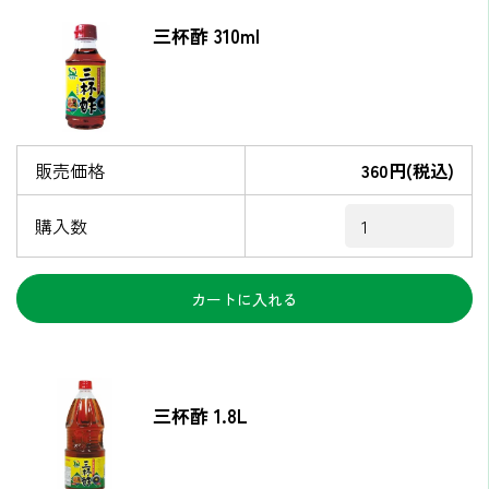
三杯酢 310ml
販売価格
360円(税込)
購入数
三杯酢 1.8L