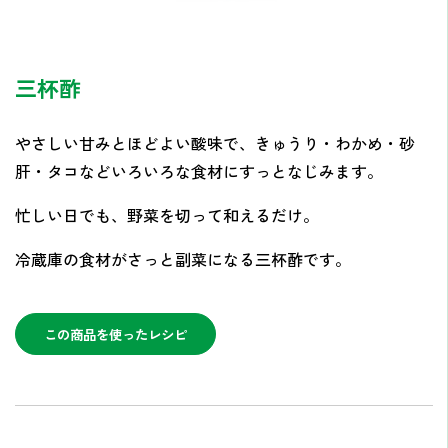
三杯酢
やさしい甘みとほどよい酸味で、きゅうり・わかめ・砂
肝・タコなどいろいろな食材にすっとなじみます。
忙しい日でも、野菜を切って和えるだけ。
冷蔵庫の食材がさっと副菜になる三杯酢です。
この商品を使ったレシピ