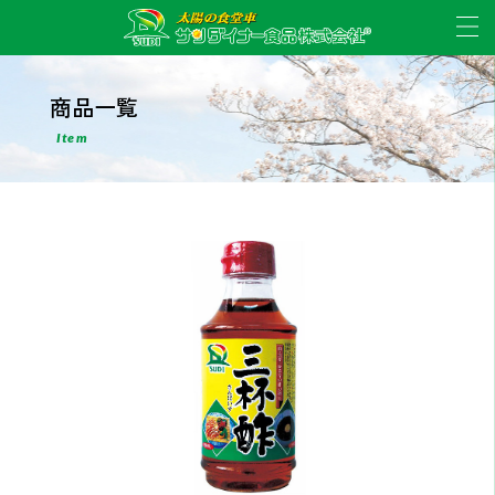
商品一覧
Item