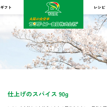
ギフト
レシピ
仕上げのスパイス 90g