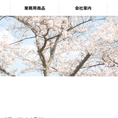
業務用商品
会社案内