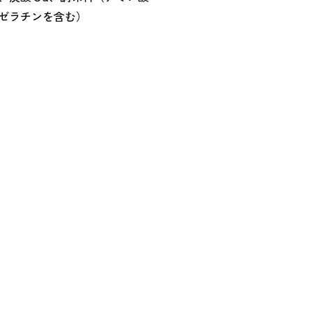
ゼラチンを含む）