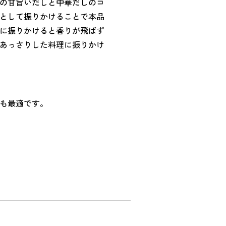
の甘旨いだしと中華だしのコ
として振りかけることで本品
に振りかけると香りが飛ばず
あっさりした料理に振りかけ
も最適です。