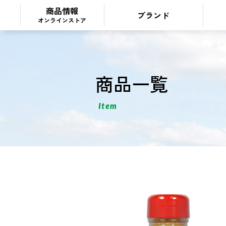
商品情報
ブランド
オンラインストア
商品一覧
Item