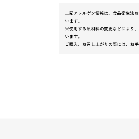
上記アレルゲン情報は、食品衛生法お
います。
※使用する原材料の変更などにより、
います。
ご購入、お召し上がりの際には、お手