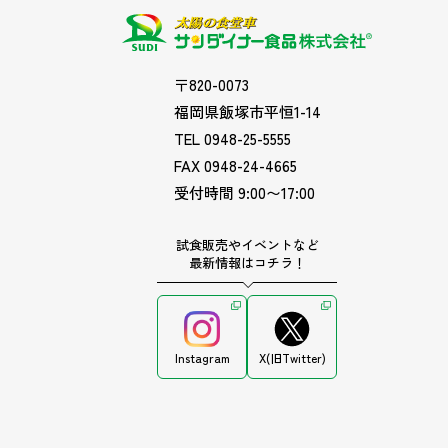
〒820-0073
福岡県飯塚市平恒1-14
TEL 0948-25-5555
FAX 0948-24-4665
受付時間 9:00〜17:00
試食販売やイベントなど
最新情報はコチラ！
Instagram
X(旧Twitter)