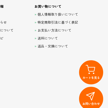
情報
お買い物について
て
個人情報取り扱いについて
知らせ
特定商取引法に基づく表記
品について
お支払い方法について
シピ
送料について
返品・交換について
カートを見る
お問い合わせ