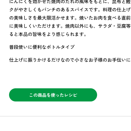
にんにくを効かせた焼肉のたれの風味をもとに、昆布と鰹
クがやさしくもパンチのあるスパイスです。料理の仕上げ
の美味しさを最大限活かせます。焼いたお肉を食べる直前
に美味しくいただけます。焼肉以外にも、サラダ・豆腐等
ると本品の旨味をより感じられます。
普段使いに便利なボトルタイプ
仕上げに振りかけるだけなので小さなお子様のお手伝いに
この商品を使ったレシピ