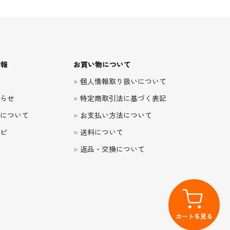
情報
お買い物について
て
個人情報取り扱いについて
知らせ
特定商取引法に基づく表記
品について
お支払い方法について
シピ
送料について
返品・交換について
カートを見る