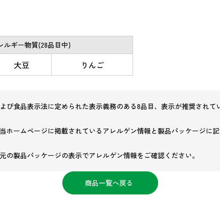
ルギー物質(28品目中)
大豆
りんご
よび食品表示法に定められた表示義務のある8品目、表示が推奨されてい
当ホームページに掲載されているアレルゲン情報と製品パッケージに記
元の製品パッケージの表示でアレルゲン情報をご確認ください。
商品一覧へ戻る