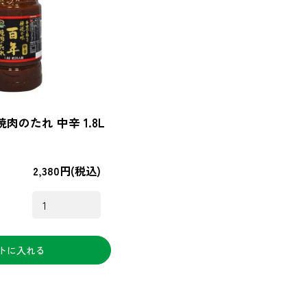
肉のたれ 中辛 1.8L
2,380円(税込)