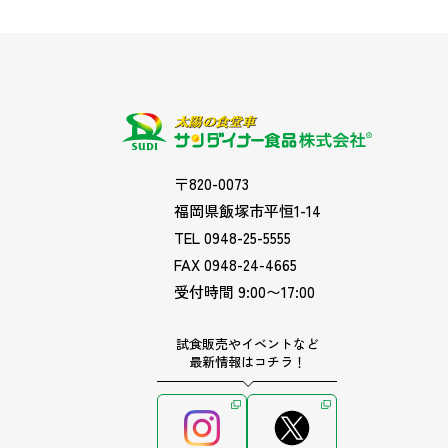
〒820-0073
福岡県飯塚市平恒1-14
TEL 0948-25-5555
FAX 0948-24-4665
受付時間 9:00〜17:00
試食販売やイベントなど
最新情報はコチラ！