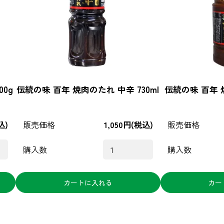
0g
伝統の味 百年 焼肉のたれ 中辛 730ml
伝統の味 百年 焼
込)
販売価格
1,050円(税込)
販売価格
購入数
購入数