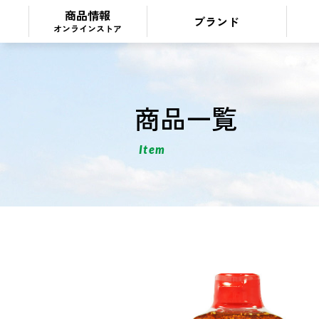
商品情報
ブランド
オンラインストア
商品一覧
Item