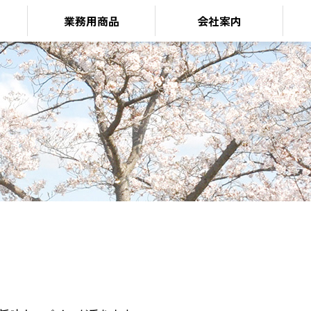
業務用商品
会社案内