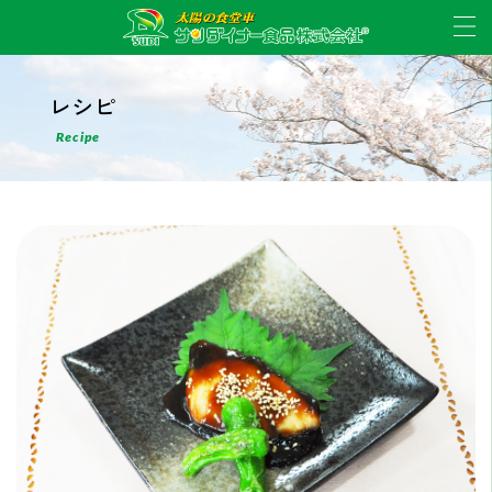
レシピ
Recipe