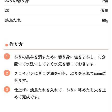
ぶりの切り身
2切
塩
適量
焼鳥たれ
60g
作り方
ぶりの臭みを消すために切り身に塩をまぶし、10分
置いて水洗いしてよく水気を切っておきます、
フライパンにサラダ油を引き、ぶりを入れて両面焼
きます。
仕上げに焼鳥たれを入れて、ぶりに絡めたら火を止
めて完成です。