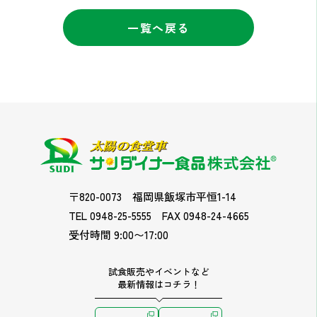
一覧へ戻る
〒820-0073
福岡県飯塚市平恒1-14
TEL 0948-25-5555
FAX 0948-24-4665
受付時間 9:00〜17:00
試食販売やイベントなど
最新情報はコチラ！