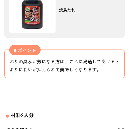
焼鳥たれ
ポイント
ぶりの臭みが気になる方は、さらに湯通してあげると
よりにおいが抑えられて美味しくなります。
材料2人分