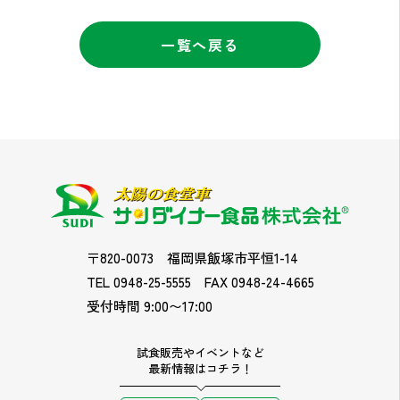
一覧へ戻る
〒820-0073
福岡県飯塚市平恒1-14
TEL 0948-25-5555
FAX 0948-24-4665
受付時間 9:00〜17:00
試食販売やイベントなど
最新情報はコチラ！