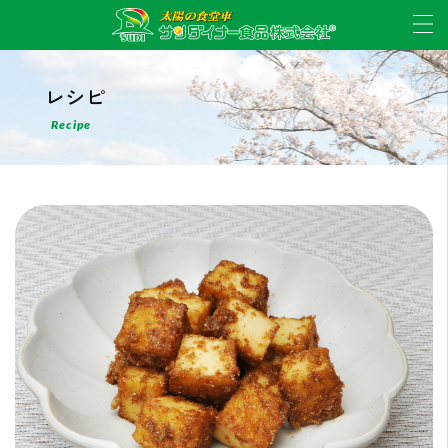
レシピ
Recipe