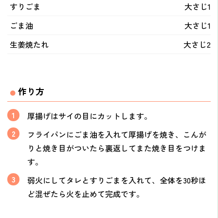
すりごま
大さじ1
ごま油
大さじ1
生姜焼たれ
大さじ2
作り方
厚揚げはサイの目にカットします。
フライパンにごま油を入れて厚揚げを焼き、こんが
りと焼き目がついたら裏返してまた焼き目をつけま
す。
弱火にしてタレとすりごまを入れて、全体を30秒ほ
ど混ぜたら火を止めて完成です。