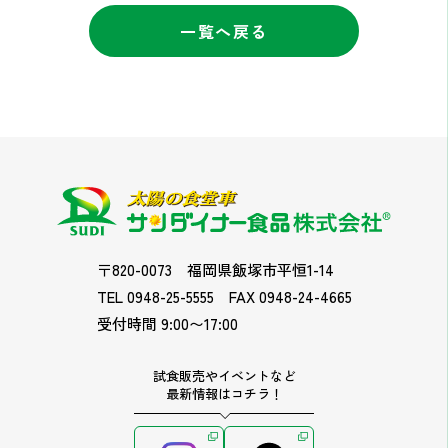
一覧へ戻る
〒820-0073
福岡県飯塚市平恒1-14
TEL 0948-25-5555
FAX 0948-24-4665
受付時間 9:00〜17:00
試食販売やイベントなど
最新情報はコチラ！