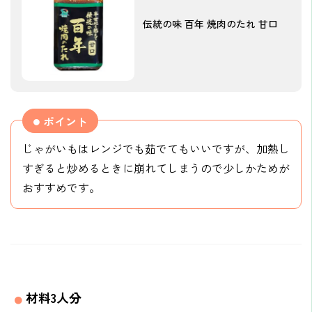
伝統の味 百年 焼肉のたれ 甘口
ポイント
じゃがいもはレンジでも茹でてもいいですが、加熱し
すぎると炒めるときに崩れてしまうので少しかためが
おすすめです。
材料3人分