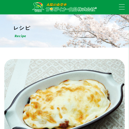
レシピ
Recipe