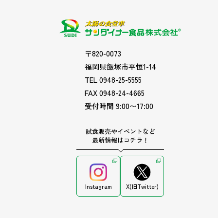
〒820-0073
福岡県飯塚市平恒1-14
TEL 0948-25-5555
FAX 0948-24-4665
受付時間 9:00〜17:00
試食販売やイベントなど
最新情報はコチラ！
Instagram
X(旧Twitter)