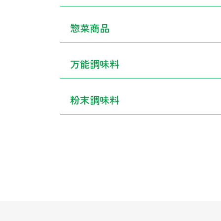
惣菜商品
万能調味料
粉末調味料