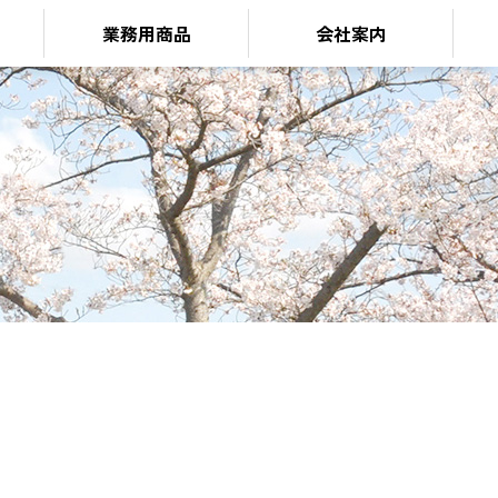
業務用商品
会社案内