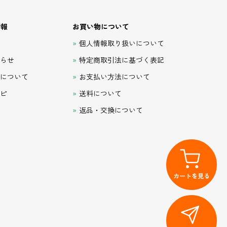
情報
お買い物について
て
個人情報取り扱いについて
知らせ
特定商取引法に基づく表記
品について
お支払い方法について
シピ
送料について
返品・交換について
カートを見る