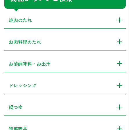
焼肉のたれ
お肉料理のたれ
お酢調味料・お出汁
ドレッシング
鍋つゆ
惣菜商品