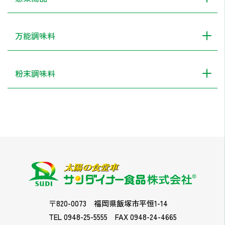
万能調味料
粉末調味料
〒820-0073
福岡県飯塚市平恒1-14
TEL 0948-25-5555
FAX 0948-24-4665