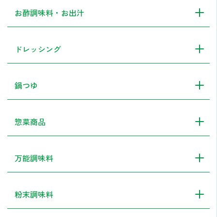
お酢調味料・お出汁
ドレッシング
鍋つゆ
惣菜商品
万能調味料
粉末調味料