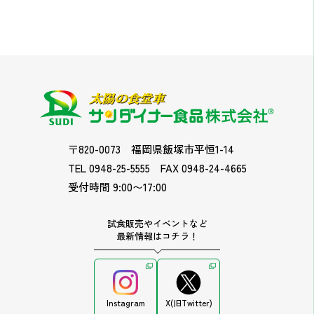
〒820-0073
福岡県飯塚市平恒1-14
TEL 0948-25-5555
FAX 0948-24-4665
受付時間 9:00〜17:00
試食販売やイベントなど
最新情報はコチラ！
Instagram
X(旧Twitter)